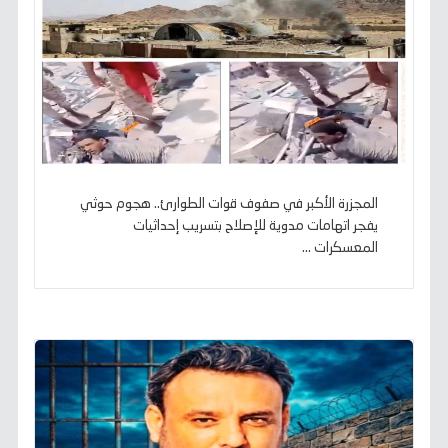
المجزرة الأكبر في صفوف قوات الطوارئ.. هجوم حوثي
يفجر اتهامات مدوية للإصلاح بتسريب إحداثيات
المعسكرات ...