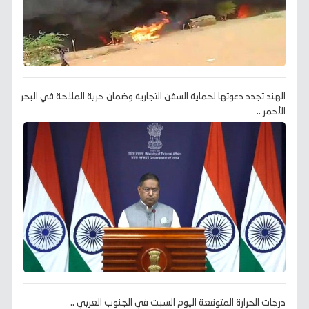
الهند تجدد دعوتها لحماية السفن التجارية وضمان حرية الملاحة في البحر
الأحمر ..
درجات الحرارة المتوقعة اليوم السبت في الجنوب العربي ..