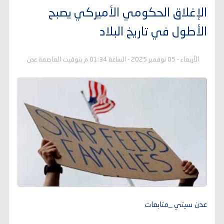
الإغلاق الحكومي الأميركي يصبح
الأطول في تاريخ البلاد
الأربعاء - 05 نوفمبر 2025 - الساعة 01:34 م بتوقيت العاصمة عدن
عدن سيتي _متابعات