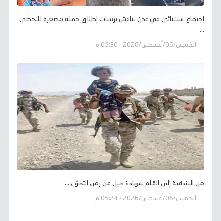
اجتماع استثنائي في عدن يناقش ترتيبات إطلاق حملة مصغرة للتحصي
...
الخميس/06/أغسطس/2026 - 05:30 م
من البندقية إلى القلم شهادة جيل من زمن التحوّل ...
الخميس/06/أغسطس/2026 - 05:24 م