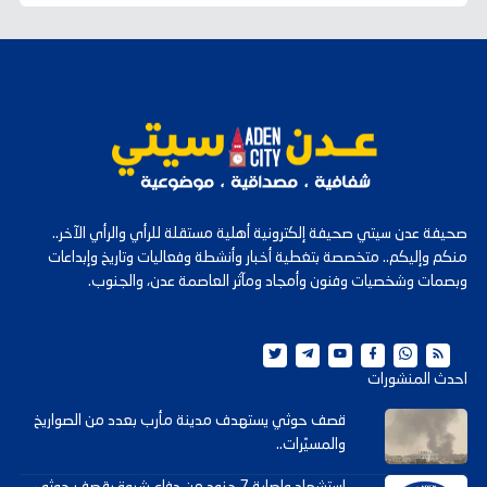
صحيفة عدن سيتي صحيفة إلكترونية أهلية مستقلة للرأي والرأي الآخر..
منكم وإليكم.. متخصصة بتغطية أخبار وأنشطة وفعاليات وتاريخ وإبداعات
وبصمات وشخصيات وفنون وأمجاد ومآثر العاصمة عدن، والجنوب.
احدث المنشورات
قصف حوثي يستهدف مدينة مأرب بعدد من الصواريخ
والمسيّرات..