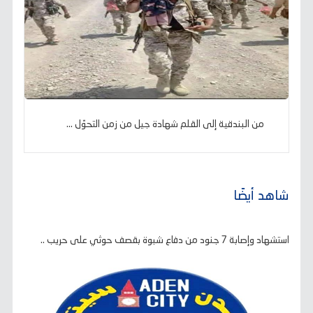
من البندقية إلى القلم شهادة جيل من زمن التحوّل ...
شاهد أيضًا
استشهاد وإصابة 7 جنود من دفاع شبوة بقصف حوثي على حريب ..