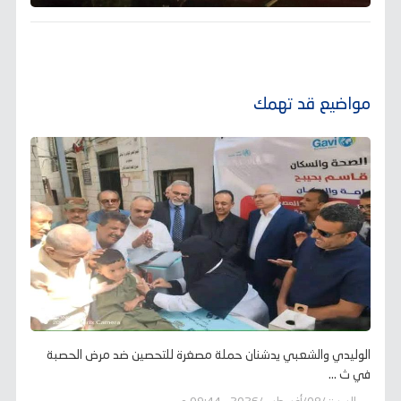
مواضيع قد تهمك
الوليدي والشعبي يدشنان حملة مصغرة للتحصين ضد مرض الحصبة
في ث ...