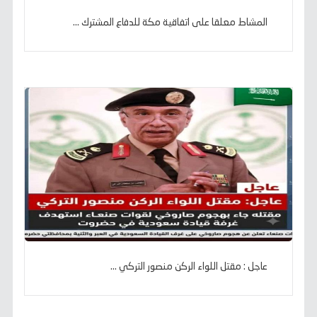
المشاط معلقا على اتفاقية مكة للدفاع المشترك ...
عاجل : مقتل اللواء الركن منصور التركي ...