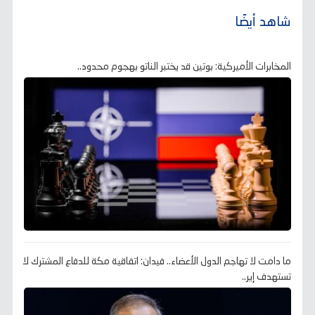
شاهد أيضًا
المخابرات الأميركية: بوتين قد يختبر الناتو بهجوم محدود..
ما دامت لا تهاجم الدول الأعضاء.. فيدان: اتفاقية مكة للدفاع المشترك لا
تستهدف إير..