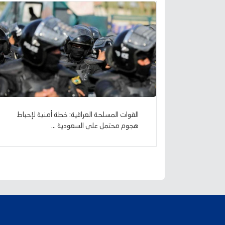
القوات المسلحة العراقية: خطة أمنية لإحباط
هجوم محتمل على السعودية ...