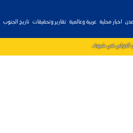
عدن
اخبار محلية
عربية وعالمية
تقارير وتحقيقات
تاريخ الجنوب
الدولي في شبوة..