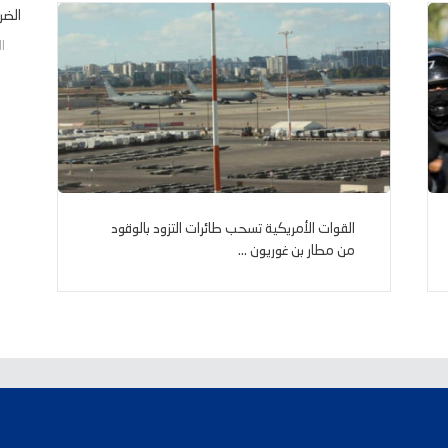
الضرب
الجم
القوات الأمريكية تسحب طائرات التزود بالوقود
من مطار بن غوريون ...