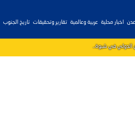
عدن
اخبار محلية
عربية وعالمية
تقارير وتحقيقات
تاريخ الجنوب
الدولي في شبوة..