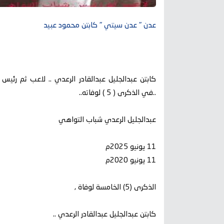
عدن " عدن سيتي " كابتن محمود عبيد
كابتن عبدالجليل عبدالقادر الرعدي .. لاعب ثم رئيس 
..في الذكرى ( 5 ) لوفاته..
عبدالجليل الرعدي شباب التواهي
11 يونيو 2025م
11 يونيو 2020م
الذكرى (5) الخامسة لوفاة ,
كابتن عبدالجليل عبدالقادر الرعدي ..