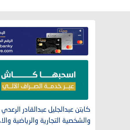
كابتن عبدالجليل عبدالقادر الرعدي
والشخصية التجارية والرياضية والاجت