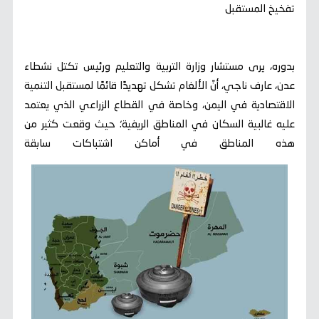
تفخيخ المستقبل
بدوره، يرى مستشار وزارة التربية والتعليم ورئيس تكتل نشطاء
عدن، عارف ناجي، أنّ الألغام تشكل تهديدًا قائمًا لمستقبل التنمية
الاقتصادية في اليمن، وخاصة في القطاع الزراعي الذي يعتمد
عليه غالبية السكان في المناطق الريفية؛ حيث وقعت كثير من
هذه المناطق في أماكن اشتباكات سابقة