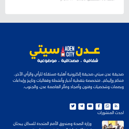
صحيفة عدن سيتي صحيفة إلكترونية أهلية مستقلة للرأي والرأي الآخر..
منكم وإليكم.. متخصصة بتغطية أخبار وأنشطة وفعاليات وتاريخ وإبداعات
وبصمات وشخصيات وفنون وأمجاد ومآثر العاصمة عدن، والجنوب.
احدث المنشورات
وزارة الصحة وصندوق الأمم المتحدة للسكان يبحثان