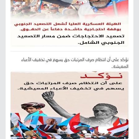
نؤكد على أن انتظام صرف المرتبات حق يسهم في تخفيف الأعباء
المعيشة..