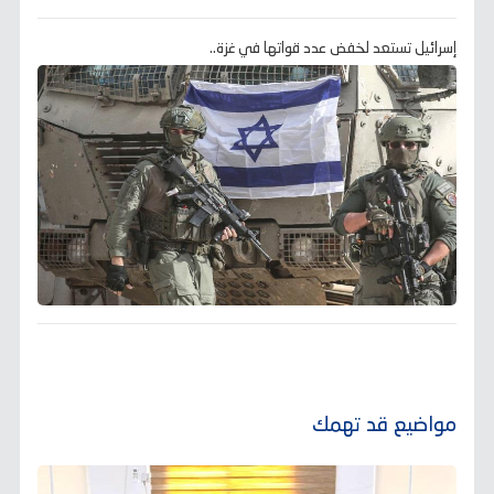
إسرائيل تستعد لخفض عدد قواتها في غزة..
مواضيع قد تهمك