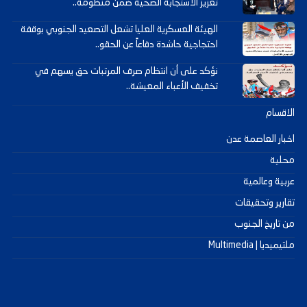
تعزيز الاستجابة الصحية ضمن منظومة..
الهيئة العسكرية العليا تشعل التصعيد الجنوبي بوقفة
احتجاجية حاشدة دفاعاً عن الحقو..
نؤكد على أن انتظام صرف المرتبات حق يسهم في
تخفيف الأعباء المعيشة..
الاقسام
اخبار العاصمة عدن
محلية
عربية وعالمية
تقارير وتحقيقات
من تاريخ الجنوب
ملتيميديا | Multimedia