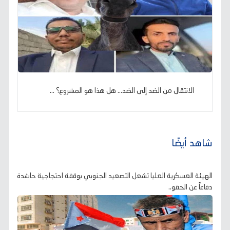
الانتقال من الضد إلى الضد... هل هذا هو المشروع؟ ...
شاهد أيضًا
الهيئة العسكرية العليا تشعل التصعيد الجنوبي بوقفة احتجاجية حاشدة
دفاعاً عن الحقو..