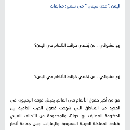
اليمن ," عدن سيتي " مي سمير : متابعات
زرع عشوائي .. من يُخفي خرائط الألغام في اليمن؟
زرع عشوائي .. من يُخفي خرائط الألغام في اليمن؟
هو من أكبر حقول الألغام في العالم، يعيش فوقه اليمنيون، في
العديد من المناطق التي شهدت فصول الحرب الدامية بين
الحكومة المعترف بها دوليًا، والمدعومة من التحالف العربي
بقيادة المملكة العربية السعودية والإمارات، وبين جماعة أنصار