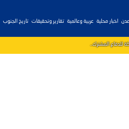
عدن
اخبار محلية
عربية وعالمية
تقارير وتحقيقات
تاريخ الجنوب
 للدفاع المشترك..