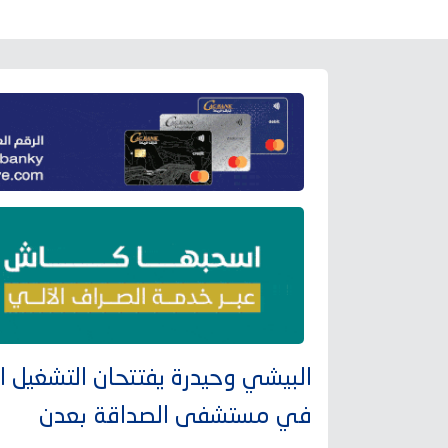
البيشي وحيدرة يفتتحان التشغيل ا
في مستشفى الصداقة بعدن