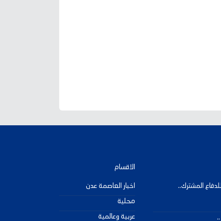
الاقسام
دفاع المشترك..
اخبار العاصمة عدن
محلية
عربية وعالمية
.