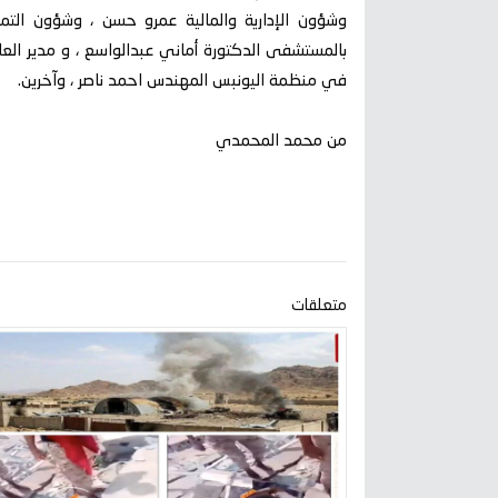
وشؤون الإدارية والمالية عمرو حسن ، وشؤون التمر
بالمستشفى الدكتورة أماني عبدالواسع ، و مدير الع
في منظمة اليونبس المهندس احمد ناصر ، وآخرين.
من محمد المحمدي
متعلقات