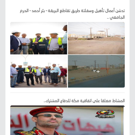
تدشن أعمال تأهيل وسفلتة طريق تقاطع البريقة – بئر أحمد – الحرم
الجامعي ..
المشاط معلقا على اتفاقية مكة للدفاع المشترك..