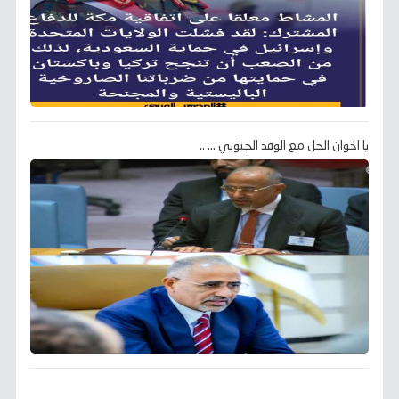
يا اخوان الحل مع الوفد الجنوبي ... ..