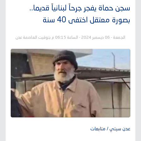
سجن حماة يفجر جرحاً لبنانياً قديما..
بصورة معتقل اختفى 40 سنة
الجمعة - 06 ديسمبر 2024 - الساعة 06:15 م بتوقيت العاصمة عدن
عدن سيتي / متابعات