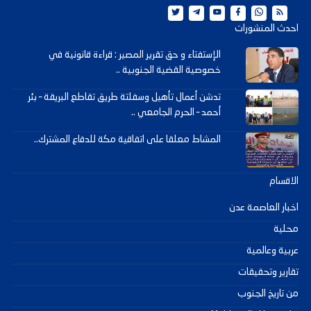
احدث المنشورات
الإستفتاء و حق تقرير المصير : قراءة قانونية في
خصوصية القضية الجنوبية ..
تدشن أعمال تأهيل وسفلتة طريق تقاطع البريقة – بئر
أحمد – الحرم الجامعي ..
المشاط معلقا على اتفاقية مكة للدفاع المشترك..
الاقسام
اخبار العاصمة عدن
محلية
عربية وعالمية
تقارير وتحقيقات
من تاريخ الجنوب