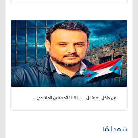
من داخل المعتقل .. رسالة القائد معين المقرحي ...
شاهد أيضًا