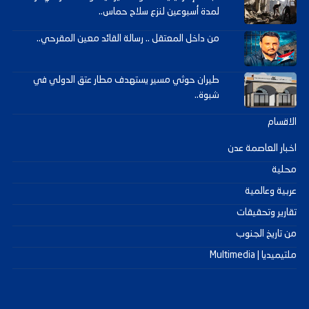
لمدة أسبوعين لنزع سلاح حماس..
من داخل المعتقل .. رسالة القائد معين المقرحي..
طيران حوثي مسير يستهدف مطار عتق الدولي في
شبوة..
الاقسام
اخبار العاصمة عدن
محلية
عربية وعالمية
تقارير وتحقيقات
من تاريخ الجنوب
ملتيميديا | Multimedia