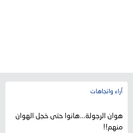
ٱراء واتجاهات
هوان الرجولة...هانوا حتى خجل الهوان
منهم!!