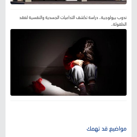
ندوب بيولوجية.. دراسة تكشف التداعيات الجسدية والنفسية لعقد
الطفولة..
مواضيع قد تهمك