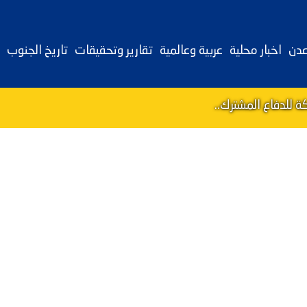
عدن
اخبار محلية
عربية وعالمية
تقارير وتحقيقات
تاريخ الجنوب
 للدفاع المشترك..