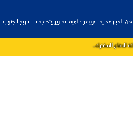
عدن
اخبار محلية
عربية وعالمية
تقارير وتحقيقات
تاريخ الجنوب
 للدفاع المشترك..