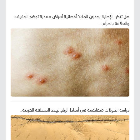
هل تتكرر الإصابة بجدري الماء؟ أخصائية أمراض معدية توضح الحقيقة
والعلاقة بالحزام ..
دراسة: تحولات متعاكسة في أنماط الرياح تهدد المنطقة العربية..