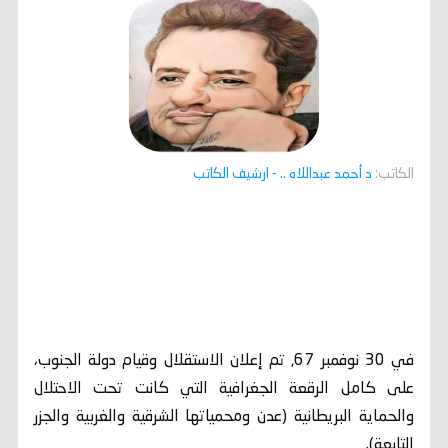
الكاتب:
د أحمد عبداللاه ..
- ارشيف الكاتب
في 30 نوفمبر 67, تم إعلان الاستقلال وقيام دولة الجنوب،
على كامل الرقعة الجغرافية التي كانت تحت الاحتلال
والحماية البريطانية (عدن ومحمياتها الشرقية والغربية والجزر
التابعة).