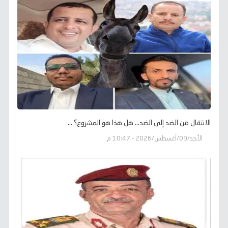
الانتقال من الضد إلى الضد... هل هذا هو المشروع؟ ...
الأحد/09/أغسطس/2026 - 10:47 م