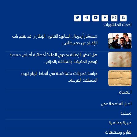
احدث المنشورات
مستشار أردوغان السابق: القانون الإطاري قد يفتح باب
الإفراج عن دميرطاش..
هل تتكرر الإصابة بجدري الماء؟ أخصائية أمراض معدية
توضح الحقيقة والعلاقة بالحزام ..
دراسة: تحولات متعاكسة في أنماط الرياح تهدد
المنطقة العربية..
الاقسام
اخبار العاصمة عدن
محلية
عربية وعالمية
تقارير وتحقيقات