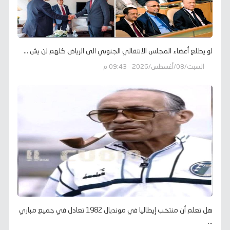
لو يطلع أعضاء المجلس الانتقالي الجنوبي الى الرياض كلهم لن يش ...
السبت/08/أغسطس/2026 - 09:43 م
هل تعلم أن منتخب إيطاليا في مونديال 1982 تعادل في جميع مباري
...