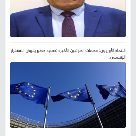
الاتحاد الأوروبي: هجمات الحوثيين الأخيرة تصعيد خطير يقوض الاستقرار
الإقليمي..