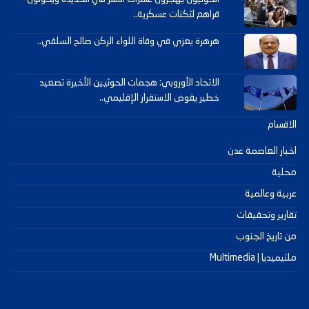
قراهم لثكنات عسكرية..
هرهرة يعزي في وفاة اللواء الركن صالح السلفي..
الاتحاد الأوروبي: هجمات الحوثيين الأخيرة تصعيد
خطير يقوض الاستقرار الإقليمي..
الاقسام
اخبار العاصمة عدن
محلية
عربية وعالمية
تقارير وتحقيقات
من تاريخ الجنوب
ملتيميديا | Multimedia