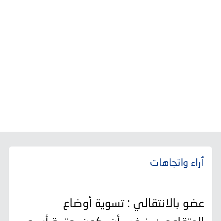
ٱراء واتجاهات
عضو بالانتقالي : تسوية أوضاع