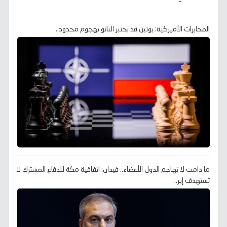
المخابرات الأميركية: بوتين قد يختبر الناتو بهجوم محدود..
ما دامت لا تهاجم الدول الأعضاء.. فيدان: اتفاقية مكة للدفاع المشترك لا
تستهدف إير..