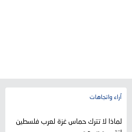
ٱراء واتجاهات
لماذا لا تترك حماس غزة لعرب فلسطين