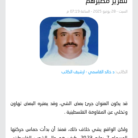
لتقرير مصيرهم
السبت - 28 يونيو 2025 - الساعة 07:19 م
الكاتب:
د خالد القاسمي
- ارشيف الكاتب
قد يكون العنوان جرئ بعض الشي، وقد يعتبره البعض تهاون
وتخلي عن المقاومة الفلسطينية .
ولكن الواقع يشي خلاف ذلك، فمنذ أن بدأت حماس حركتها