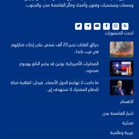
وبصمات وشخصيات وفنون وأمجاد ومآثر العاصمة عدن، والجنوب.
احدث المنشورات
حرائق الغابات تجبر 20 ألف شخص على إخلاء منازلهم
في غرب كندا..
المخابرات الأميركية: بوتين قد يختبر الناتو بهجوم
محدود..
ما دامت لا تهاجم الدول الأعضاء.. فيدان: اتفاقية مكة
للدفاع المشترك لا تستهدف إير..
الاقسام
اخبار العاصمة عدن
محلية
عربية وعالمية