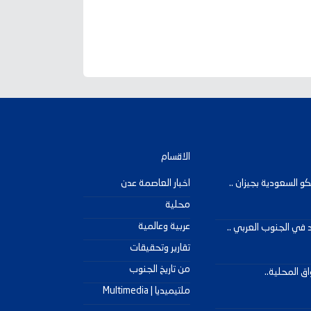
الاقسام
و السعودية بجيزان ..
اخبار العاصمة عدن
محلية
عربية وعالمية
د في الجنوب العربي ..
تقارير وتحقيقات
من تاريخ الجنوب
ق المحلية..
ملتيميديا | Multimedia