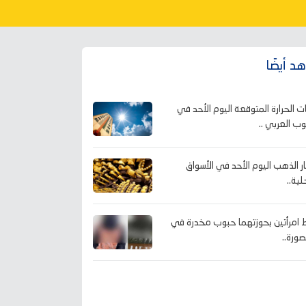
د أيضًا
ت الحرارة المتوقعة اليوم الأحد في
وب العربي ..
ر الذهب اليوم الأحد في الأسواق
لية..
امرأتين بحوزتهما حبوب مخدرة في
صورة..