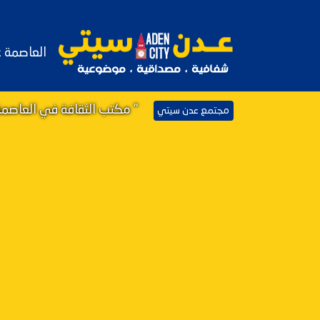
العاصمة 
" مكتب الثقافة في العاصمة
مجتمع عدن سيتي