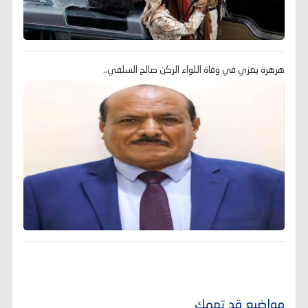
هرهرة يعزي في وفاة اللواء الركن صالح السلفي..
مواضيع قد تهمك