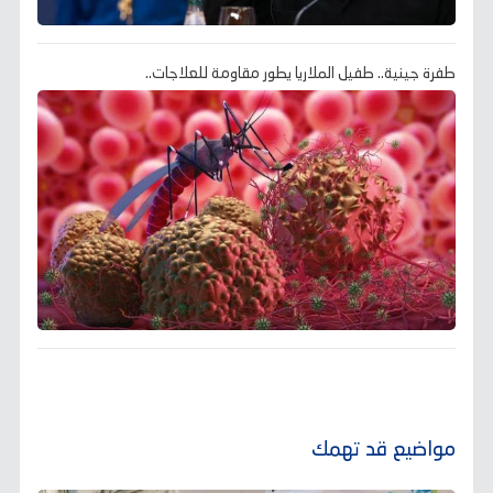
طفرة جينية.. طفيل الملاريا يطور مقاومة للعلاجات..
مواضيع قد تهمك