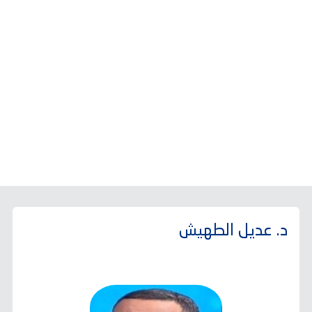
د. عديل الطهيش