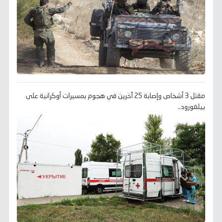
مقتل 3 أشخاص وإصابة 25 آخرين في هجوم بمسيرات أوكرانية على
بيلغورود..